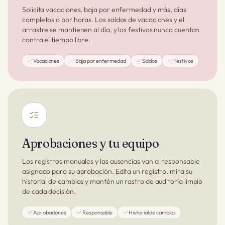
Solicita vacaciones, baja por enfermedad y más, días
completos o por horas. Los saldos de vacaciones y el
arrastre se mantienen al día, y los festivos nunca cuentan
contra el tiempo libre.
Vacaciones
Baja por enfermedad
Saldos
Festivos
Aprobaciones y tu equipo
Los registros manuales y las ausencias van al responsable
asignado para su aprobación. Edita un registro, mira su
historial de cambios y mantén un rastro de auditoría limpio
de cada decisión.
Aprobaciones
Responsable
Historial de cambios