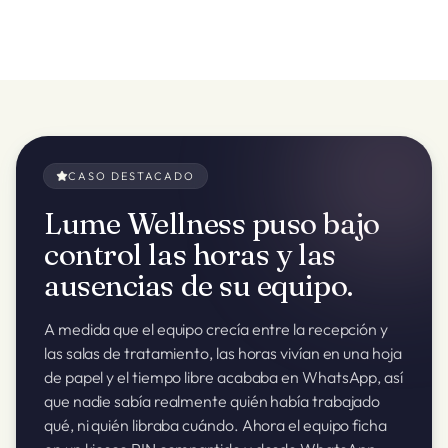
CASO DESTACADO
Lume Wellness puso bajo
control las horas y las
ausencias de su equipo.
A medida que el equipo crecía entre la recepción y
las salas de tratamiento, las horas vivían en una hoja
de papel y el tiempo libre acababa en WhatsApp, así
que nadie sabía realmente quién había trabajado
qué, ni quién libraba cuándo. Ahora el equipo ficha