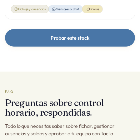
Fichaje y ausencias
Mensajes y chat
Firmas
Probar este stack
FAQ
Preguntas sobre control
horario, respondidas.
Todo lo que necesitas saber sobre fichar, gestionar
ausencias y saldos y aprobar a tu equipo con Taclia.