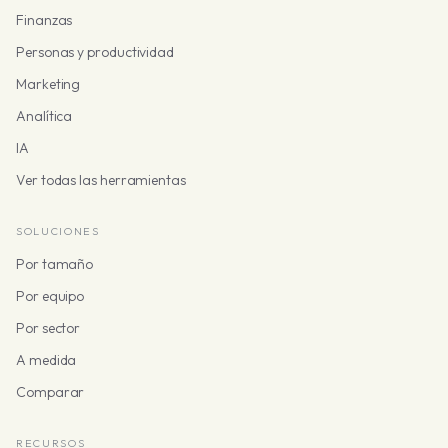
Finanzas
Personas y productividad
Marketing
Analítica
IA
Ver todas las herramientas
SOLUCIONES
Por tamaño
Por equipo
Por sector
A medida
Comparar
RECURSOS