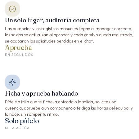
Un solo lugar, auditoría completa
Las ausencias y los registros manuales llegan al manager correcto,
los saldos se actualizan al aprobar y cada cambio queda registrado,
se acabaron las solicitudes perdidas en el chat.
Aprueba
EN SEGUNDOS
Ficha y aprueba hablando
Pídele a Mila que te fiche la entrada o la salida, solicite una
ausencia, apruebe a un compañero o te diga las horas del equipo, y
lo hace, sin romper tu ritmo.
Solo pídelo
MILA ACTÚA