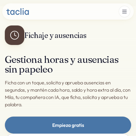
Fichaje y ausencias
Gestiona horas y ausencias
sin papeleo
Ficha con un toque, solicita y aprueba ausencias en
segundos, y mantén cada hora, saldo y hora extra al día, con
Mila, tu compañera con IA, que ficha, solicita y aprueba a tu
palabra.
Empieza gratis