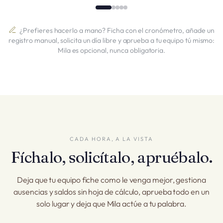
¿Prefieres hacerlo a mano? Ficha con el cronómetro, añade un
registro manual, solicita un día libre y aprueba a tu equipo tú mismo:
Mila es opcional, nunca obligatoria.
CADA HORA, A LA VISTA
Fíchalo, solicítalo, apruébalo.
Deja que tu equipo fiche como le venga mejor, gestiona
ausencias y saldos sin hoja de cálculo, aprueba todo en un
solo lugar y deja que Mila actúe a tu palabra.