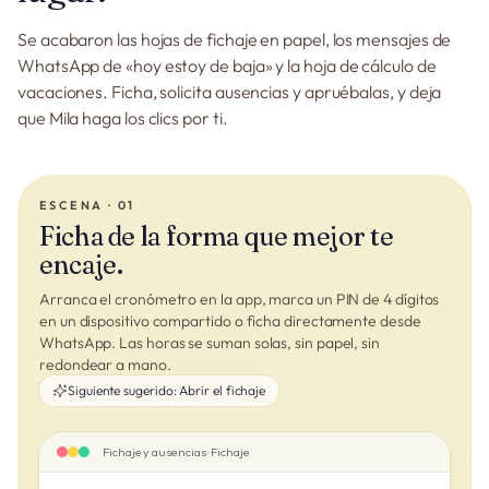
Se acabaron las hojas de fichaje en papel, los mensajes de
WhatsApp de «hoy estoy de baja» y la hoja de cálculo de
vacaciones. Ficha, solicita ausencias y apruébalas, y deja
que Mila haga los clics por ti.
ESCENA · 01
Ficha de la forma que mejor te
encaje.
Arranca el cronómetro en la app, marca un PIN de 4 dígitos
en un dispositivo compartido o ficha directamente desde
WhatsApp. Las horas se suman solas, sin papel, sin
redondear a mano.
Siguiente sugerido:
Abrir el fichaje
Fichaje y ausencias · Fichaje