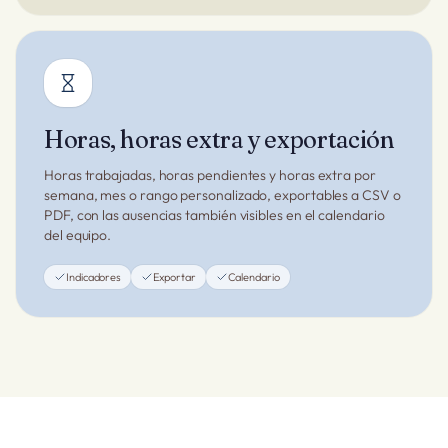
Horas, horas extra y exportación
Horas trabajadas, horas pendientes y horas extra por
semana, mes o rango personalizado, exportables a CSV o
PDF, con las ausencias también visibles en el calendario
del equipo.
Indicadores
Exportar
Calendario