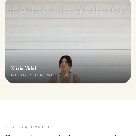
Núria Vidal
MANAGER · LUME WELLNESS
ELIGE LO QUE QUIERAS