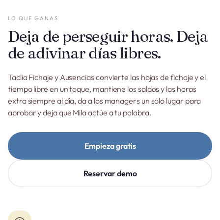
LO QUE GANAS
Deja de perseguir horas. Deja
de adivinar días libres.
Taclia Fichaje y Ausencias convierte las hojas de fichaje y el
tiempo libre en un toque, mantiene los saldos y las horas
extra siempre al día, da a los managers un solo lugar para
aprobar y deja que Mila actúe a tu palabra.
Empieza gratis
Reservar demo