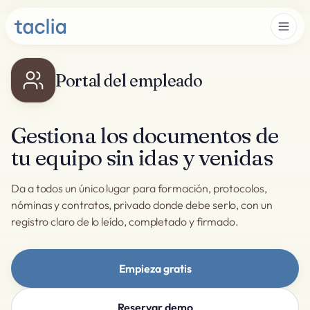
Portal del empleado
Gestiona los documentos de
tu equipo sin idas y venidas
Da a todos un único lugar para formación, protocolos,
nóminas y contratos, privado donde debe serlo, con un
registro claro de lo leído, completado y firmado.
Empieza gratis
Reservar demo