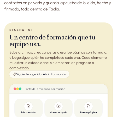
contratos en privado y guarda la prueba de lo leído, hecho y
firmado, todo dentro de Taclia.
ESCENA · 01
Un centro de formación que tu
equipo usa.
Sube archivos, crea carpetas o escribe páginas con formato,
y luego sigue quién ha completado cada una. Cada elemento
muestra un estado claro: sin empezar, en progreso o
completado.
Siguiente sugerido:
Abrir Formación
Portal del empleado · Formación
Subir archivo
Nueva carpeta
Nueva página