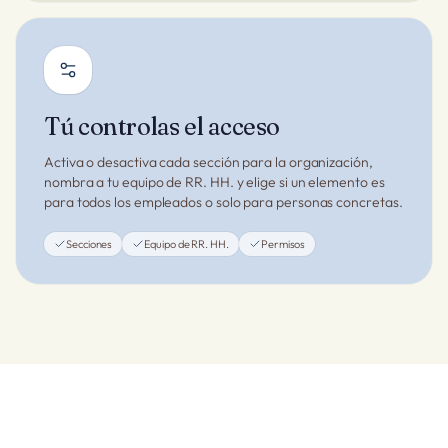
Tú controlas el acceso
Activa o desactiva cada sección para la organización,
nombra a tu equipo de RR. HH. y elige si un elemento es
para todos los empleados o solo para personas concretas.
Secciones
Equipo de RR. HH.
Permisos