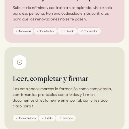
Sube cada nómina y contrato a su empleado, visible solo
para esa persona. Pon una caducidad en los contratos
para que las renovaciones no se te pasen.
Nóminas
Contratos
Privado
Caducidad
Leer, completar y firmar
Los empleados marcan la formación como completada,
confirman los protocolos como leídos y firman
documentos directamente en el portal, con un estado
claro para ti.
Completado
Leído
Firmado