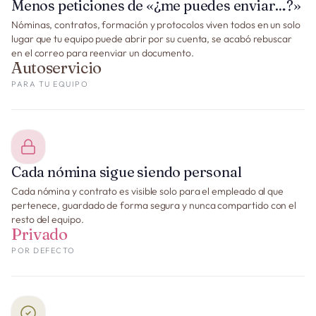
Menos peticiones de «¿me puedes enviar…?»
Nóminas, contratos, formación y protocolos viven todos en un solo
lugar que tu equipo puede abrir por su cuenta, se acabó rebuscar
en el correo para reenviar un documento.
Autoservicio
PARA TU EQUIPO
Cada nómina sigue siendo personal
Cada nómina y contrato es visible solo para el empleado al que
pertenece, guardado de forma segura y nunca compartido con el
resto del equipo.
Privado
POR DEFECTO