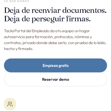
LO QUE GANAS
Deja de reenviar documentos.
Deja de perseguir firmas.
Taclia Portal del Empleado da a tu equipo un hogar
autoservicio para formación, protocolos, nóminas y
contratos, privado donde debe serlo, con prueba de lo leído,
hecho y firmado.
Empieza gratis
Reservar demo