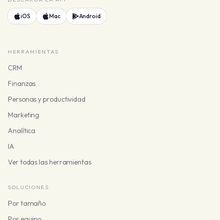
iOS
Mac
Android
HERRAMIENTAS
CRM
Finanzas
Personas y productividad
Marketing
Analítica
IA
Ver todas las herramientas
SOLUCIONES
Por tamaño
Por equipo