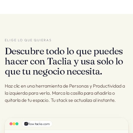
ELIGE LO QUE QUIERAS
Descubre todo lo que puedes
hacer con Taclia y usa solo lo
que tu negocio necesita.
Haz clic en una herramienta de Personas y Productividad a
la izquierda para verla. Marca la casilla para añadirla o
quitarla de tu espacio. Tu stack se actualiza al instante.
flow.taclia.com