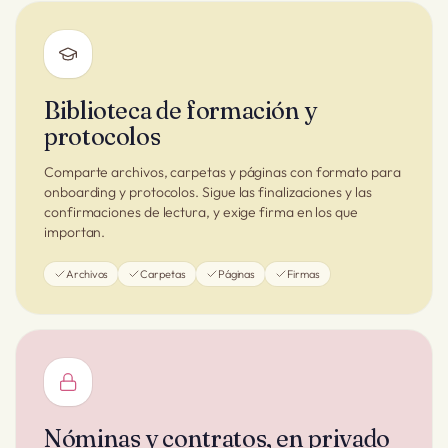
Biblioteca de formación y
protocolos
Comparte archivos, carpetas y páginas con formato para
onboarding y protocolos. Sigue las finalizaciones y las
confirmaciones de lectura, y exige firma en los que
importan.
Archivos
Carpetas
Páginas
Firmas
Nóminas y contratos, en privado