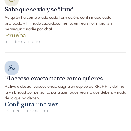
Sabe que se vio y se firmó
Ve quién ha completado cada formación, confirmado cada
protocolo y firmado cada documento, un registro limpio, sin
perseguir a nadie por chat.
Prueba
DE LEÍDO Y HECHO
El acceso exactamente como quieres
Activa o desactiva secciones, asigna un equipo de RR. HH. y define
la visibilidad por persona, para que todos vean lo que deben, y nada
de lo que no deben.
Configura una vez
TÚ TIENES EL CONTROL